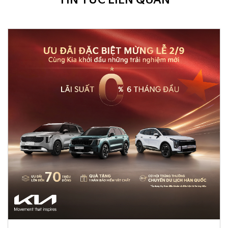
TIN TỨC LIÊN QUAN