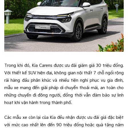
Trong khi đó, Kia Carens được ưu đãi giảm giá 30 triệu đồng.
Với thiết kế SUV hiện đại, không gian nội thất 7 chỗ ngồi rộng
rãi hàng đầu phân khúc và nhiều tiện nghi phục vụ gia đình,
mẫu xe mang đến giải pháp di chuyển thoải mái, an toàn cho
những chuyến đi đông người, đồng thời vẫn đảm bảo sự linh
hoạt khi vận hành trong thành phố.
Các mẫu xe còn lại của Kia đều nhận được ưu đãi giá đặc biệt
với mức cao nhất lên đến 90 triệu đồng hoặc quà tặng năm